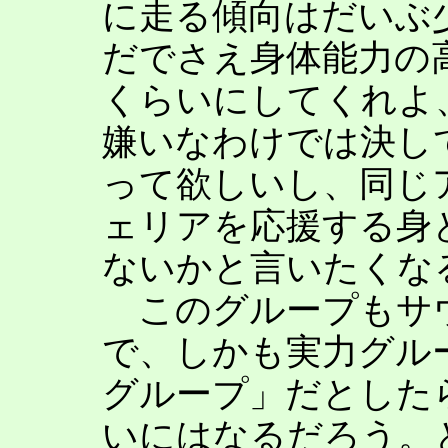
に走る傾向はだいぶ
だでさえ身体能力の
くらいにしてくれよ
嫌いなわけでは決し
って欲しいし、同じ
ェリアを応援する身
ないかと言いたくな
このグループもサ
で、しかも実力グル
グループ」だとした
いにはなるだろう。