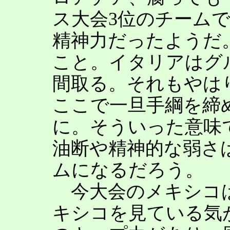
ス大会3位のチーム
精神力だったようだ
こと。イタリアはグ
間取る。それもやは
ここで一旦手綱を締
に。そういった意味
油断や精神的な弱さ
ムになるだろう。
今大会のメキシコ
キシコを見ている気