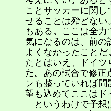
ことサッカーに関し
せることは殆どない
もある。ここは全力
気になるのは、前の
よくなかったことだ
たとはいえ、ドイツ
た。あの試合で修正
ンも整っていれば問
望も込めてここはドイ
というわけで予想は