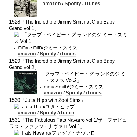
amazon
/
Spotify
/
iTunes
1528「The Incredible Jimmy Smith at Club Baby
Grand vol.1」
「クラブ・ベイビー・グ ランドのジ ミー・スミ
ス Vol.1」
Jimmy Smith/ジミー・スミス
amazon
/
Spotify
/
iTunes
1529「The Incredible Jimmy Smith at Club Baby
Grand vol.2」
「クラブ・ベイビー・グ ランドのジ ミ
ー・スミス Vol.2」
Jimmy Smith/ジミー・スミス
amazon
/
Spotify /
iTunes
1530「Jutta Hipp with Zoot Sims」
Jutta Hipp/ユタ・ヒップ
amazon
/
Spotify
/
iTunes
1531「The Fabulous Fats Navarro vol.1/ザ・ファビュ
ラス・ファッツ・ナヴァロ Vol.1」
Fats Navarro/ファッツ・ナヴァロ