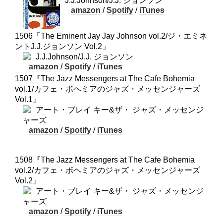
J.J.Johnson/J.J. ジョンソン
amazon
/
Spotify
/
iTunes
1506「The Eminent Jay Jay Johnson vol.2/ジ・エミネ
ントJ.J.ジョンソン Vol.2」
J.J.Johnson/J.J. ジョンソン
amazon
/
Spotify
/
iTunes
1507『The Jazz Messengers at The Cafe Bohemia
vol.1/カフェ・ボヘミアのジャズ・メッセンジャーズ
Vol.1』
アート・ブレイ キー&ザ・ ジャズ・メッセンジ
ャーズ
amazon
/
Spotify
/
iTunes
1508『The Jazz Messengers at The Cafe Bohemia
vol.2/カフェ・ボヘミアのジャズ・メッセンジャーズ
Vol.2』
アート・ブレイ キー&ザ・ ジャズ・メッセンジ
ャーズ
amazon
/
Spotify
/
iTunes