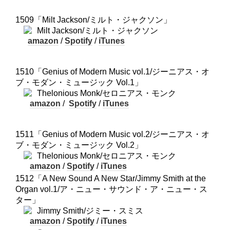
1509「Milt Jackson/ミルト・ジャクソン」
Milt Jackson/ミルト・ジャクソン
amazon
/
Spotify
/
iTunes
1510「Genius of Modern Music vol.1/ジーニアス・オ
ブ・モダン・ミュージック Vol.1」
Thelonious Monk/セロニアス・モンク
amazon
/
Spotify
/
iTunes
1511「Genius of Modern Music vol.2/ジーニアス・オ
ブ・モダン・ミュージック Vol.2」
Thelonious Monk/セロニアス・モンク
amazon
/
Spotify
/
iTunes
1512「A New Sound A New Star/Jimmy Smith at the
Organ vol.1/ア・ニュー・サウンド・ア・ニュー・ス
ター」
Jimmy Smith/ジミー・スミス
amazon
/
Spotify
/
iTunes