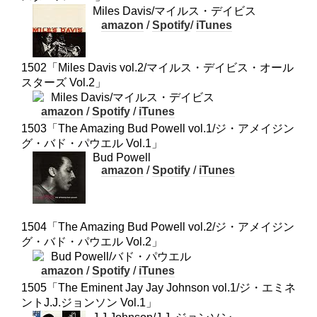
Miles Davis/マイルス・デイビス
amazon
/
Spotify
/
iTunes
1502「Miles Davis vol.2/マイルス・デイビス・オール
スターズ Vol.2」
Miles Davis/マイルス・デイビス
amazon
/
Spotify
/
iTunes
1503「The Amazing Bud Powell vol.1/ジ・アメイジン
グ・バド・パウエル Vol.1」
Bud Powell
amazon
/
Spotify
/
iTunes
1504「The Amazing Bud Powell vol.2/ジ・アメイジン
グ・バド・パウエル Vol.2」
Bud Powell/バド・パウエル
amazon
/
Spotify
/
iTunes
1505「The Eminent Jay Jay Johnson vol.1/ジ・エミネ
ントJ.J.ジョンソン Vol.1」