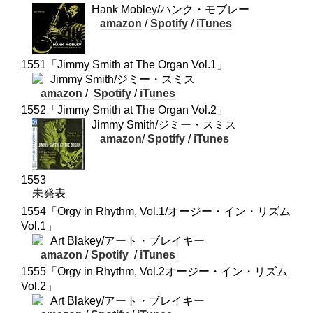
Hank Mobley/ハンク・モブレー
amazon
/
Spotify
/
iTunes
1551「Jimmy Smith at The Organ Vol.1」
Jimmy Smith/ジミー・スミス
amazon
/
Spotify
/
iTunes
1552「Jimmy Smith at The Organ Vol.2」
Jimmy Smith/ジミー・スミス
amazon
/
Spotify
/
iTunes
1553
未発表
1554「Orgy in Rhythm, Vol.1/オージー・イン・リズム
Vol.1」
Art Blakey/アート・ブレイキー
amazon
/
Spotify
/
iTunes
1555「Orgy in Rhythm, Vol.2オージー・イン・リズム
Vol.2」
Art Blakey/アート・ブレイキー