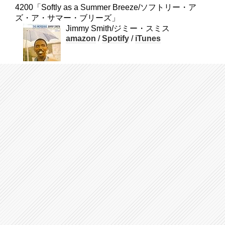
4200「Softly as a Summer Breeze/ソフトリー・ア
ズ・ア・サマー・ブリーズ」
Jimmy Smith/ジミー・スミス
amazon
/
Spotify
/
iTunes