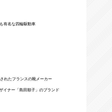
躍でも有名な四輪駆動車
年に創業されたフランスの靴メーカー
ョンデザイナー「島田順子」のブランド