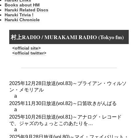
Books about HM
Haruki Related Discs
Haruki Trivia !
Haruki Chronicle
村上RADIO / MURAKAMI RADIO (Tokyo fm)
<official site>
<official twitter>
2025年12月28日放送(vol.83)～ブライアン・ウィルソ
ン・メモリアル
a
2025年11月30日放送(vol.82)～口笛吹きがんばる
a
2025年10月26日放送(vol.81)～アナログ・レコード
で、ジャズのちょっとこのあたりを…
a
2025年9月28日放送(vol.80)～マイ・フェイバリット・