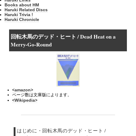
Books about HM
Haruki Related Discs
Haruki Trivia !
Haruki Chronicle
回転木馬のデッド・ヒート / Dead Heat on a
Merry-Go-Round
<amazon>
ページ数は文庫版によります。
<Wikipedia>
はじめに・回転木馬のデッド・ヒート /