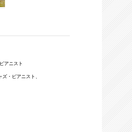
ャズ・ピアニスト
)、ジャズ・ピアニスト、