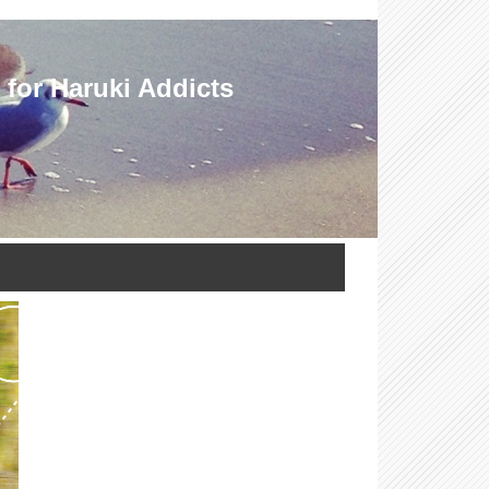
Haruki Addicts