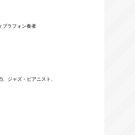
たヴィブラフォン奏者
-1982)、ジャズ・ピアニスト、