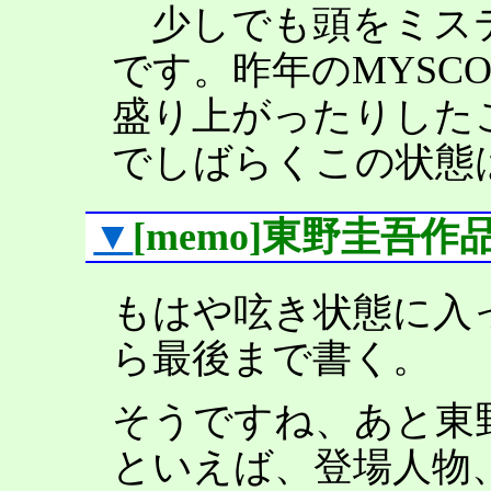
少しでも頭をミス
です。昨年のMYSC
盛り上がったりした
でしばらくこの状態
▼
[memo]東野圭吾
もはや呟き状態に入
ら最後まで書く。
そうですね、あと東
といえば、登場人物