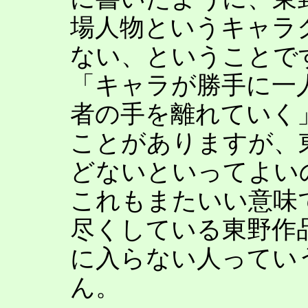
場人物というキャラ
ない、ということで
「キャラが勝手に一
者の手を離れていく
ことがありますが、
どないといってよい
これもまたいい意味
尽くしている東野作
に入らない人ってい
ん。