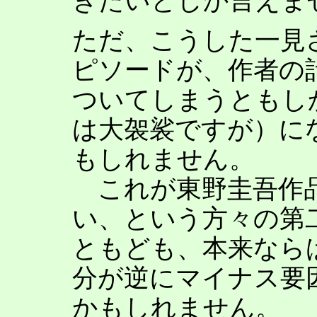
きたいとしか言えま
ただ、こうした一見
ピソードが、作者の
ついてしまうともし
は大袈裟ですが）に
もしれません。
これが東野圭吾作
い、という方々の第
ともども、本来なら
分が逆にマイナス要
かもしれません。