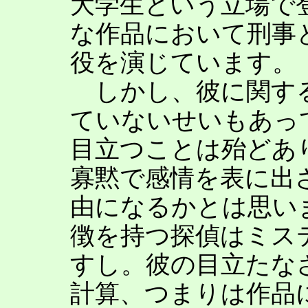
大学生という立場で
な作品において刑事
役を演じています。
しかし、彼に関する
ていないせいもあっ
目立つことは殆どあ
寡黙で感情を表に出
由になるかとは思い
徴を持つ探偵はミス
すし。彼の目立たな
計算、つまりは作品