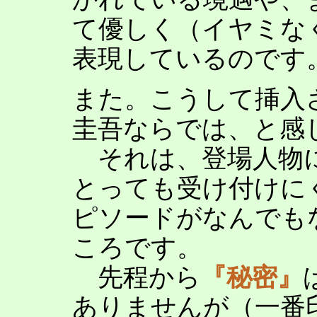
て優しく（イヤミな
表現しているのです
また。こうして挿入
圭吾ならでは、と感
それは、登場人物に
とっても受け付けに
ピソードがなんでも
ころです。
先程から
『秘密』
ありませんが（一番