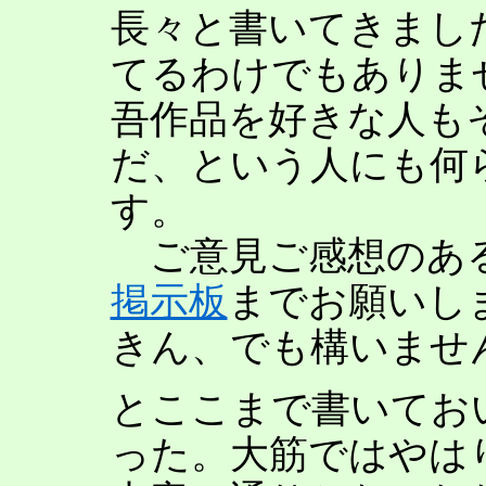
長々と書いてきまし
てるわけでもありま
吾作品を好きな人も
だ、という人にも何
す。
ご意見ご感想のあ
掲示板
までお願いし
きん、でも構いませ
とここまで書いてお
った。大筋ではやは