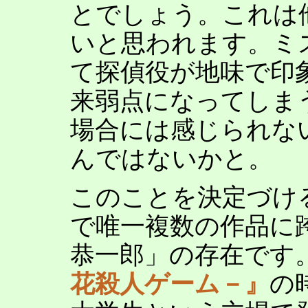
とでしょう。これは
いと思われます。ミ
て探偵役が地味で印
来弱点になってしま
場合には感じられな
んではないかと。
このことを決定づけ
で唯一複数の作品に
恭一郎」の存在です
花殺人ゲーム－』
の