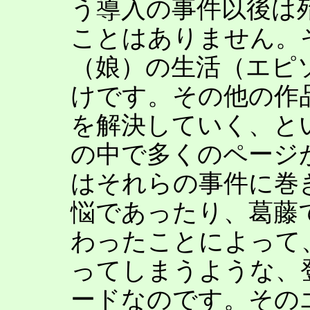
う導入の事件以後は
ことはありません。
（娘）の生活（エピ
けです。その他の作
を解決していく、と
の中で多くのページ
はそれらの事件に巻
悩であったり、葛藤
わったことによって
ってしまうような、
ードなのです。その