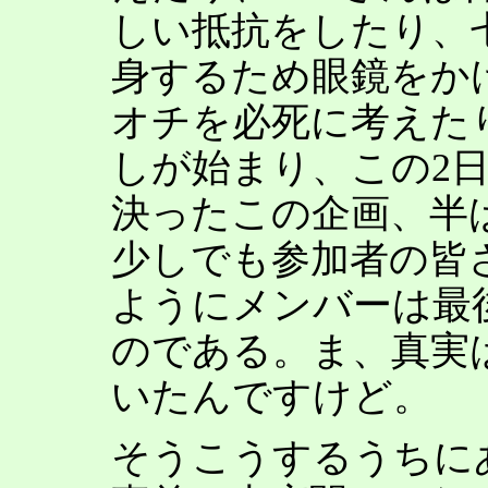
しい抵抗をしたり、
身するため眼鏡をか
オチを必死に考えた
しが始まり、この2
決ったこの企画、半
少しでも参加者の皆
ようにメンバーは最
のである。ま、真実
いたんですけど。
そうこうするうちに