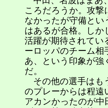
中田、名波はまあ、
ころだろうか。攻撃
なかったが守備とい
はあるが合格。しか
活躍が期待されてい
ーロッパのチーム相
あ、という印象が強
だ。
その他の選手はもう
のプレーからは程遠
アカンかったのが中