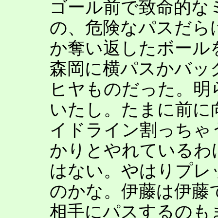
ゴール前で致命的な
の、危険なパスだら
か奪い返したボール
森岡に横パスかバッ
ヒヤものだった。明
いたし。たまに前に
イドライン割っちゃ
かりとやれているわ
はない。やはりプレ
のかな。伊藤は伊藤
相手にパスするのも