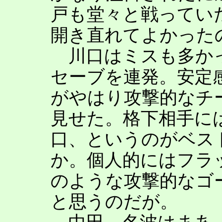
戸も堂々と戦ってい
開き直れてよかった
川口はミスも多かっ
セーブを連発。安定
がやはり攻撃的なチ
見せた。格下相手に
口、というのがベス
か。個人的にはフラ
のような攻撃的なゴ
と思うのだが。