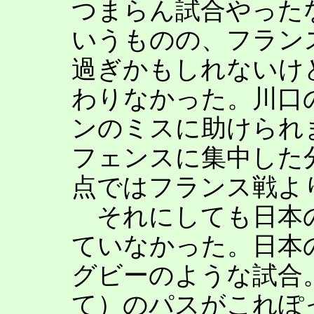
つまらん試合やった
いうものの、フラン
過ぎかもしれないけ
わりなかった。川口
ンのミスに助けられ
フェンスに集中した
点ではフランス戦よ
それにしても日本の
ていなかった。日本
グビーのような試合
て）のパスがこれぽ