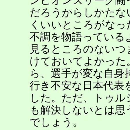
ンピオンズリーグ闘
だろうからしかたな
くいいところがなっ
不調を物語っている
見るところのないつ
けておいてよかった
ら、選手が変な自身
行き不安な日本代表
した。ただ、トゥル
も解決しないとは思
でしょう。