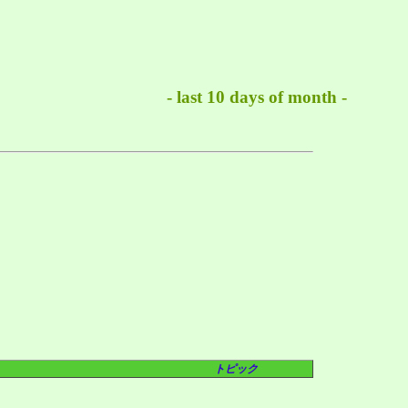
- last 10 days of month -
トピック