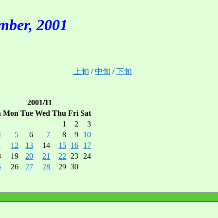
er, 2001
上旬
/
中旬
/
下旬
2001/11
n
Mon
Tue
Wed
Thu
Fri
Sat
1
2
3
4
5
6
7
8
9
10
1
12
13
14
15
16
17
8
19
20
21
22
23
24
5
26
27
28
29
30