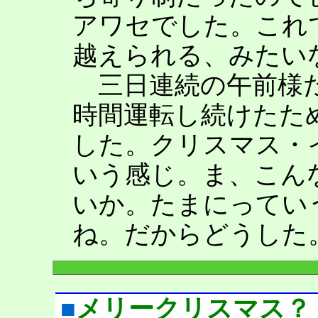
アワセでした。これ
越えられる、みたい
三日連続の午前様だ
時間運転し続けたた
した。クリスマス・
いう感じ。ま、こん
いか。たまにってい
ね。だからどうした
■
メリークリスマス？