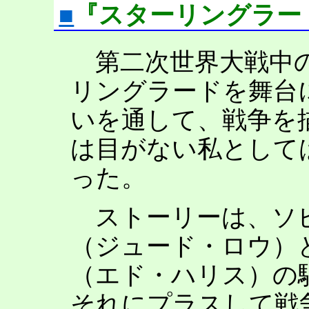
■
『スターリングラード』[m
第二次世界大戦中の
リングラードを舞台
いを通して、戦争を
は目がない私として
った。
ストーリーは、ソビ
（ジュード・ロウ）
（エド・ハリス）の
それにプラスして戦