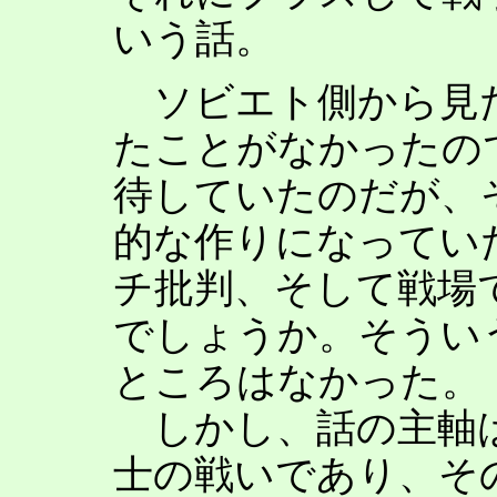
いう話。
ソビエト側から見た
たことがなかったの
待していたのだが、
的な作りになってい
チ批判、そして戦場
でしょうか。そうい
ところはなかった。
しかし、話の主軸
士の戦いであり、そ