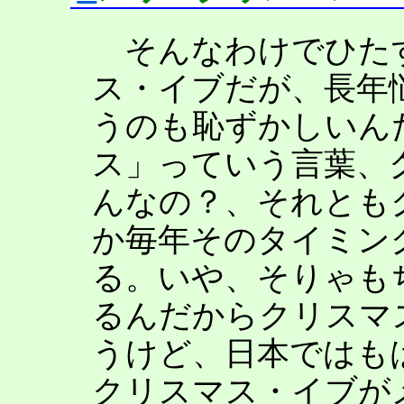
そんなわけでひた
ス・イブだが、長年
うのも恥ずかしいん
ス」っていう言葉、
んなの？、それとも
か毎年そのタイミン
る。いや、そりゃも
るんだからクリスマ
うけど、日本ではも
クリスマス・イブが