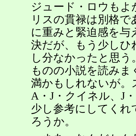
ジュード・ロウもよ
リスの貫禄は別格で
に重みと緊迫感を与
決だが、もう少しひ
し分なかったと思う
ものの小説を読みま
満かもしれないが。
A・J・クイネル、J
少し参考にしてくれ
ろうか。