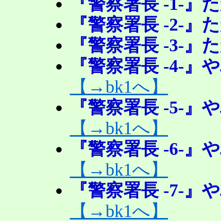
『警察署長 -1-』
『警察署長 -2-』
『警察署長 -3-』
『警察署長 -4-
【→bk1へ】
『警察署長 -5-
【→bk1へ】
『警察署長 -6-
【→bk1へ】
『警察署長 -7-
【→bk1へ】