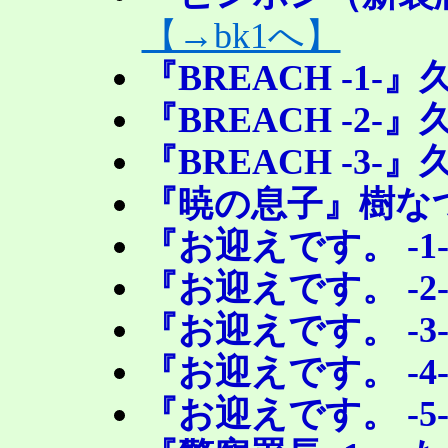
【→bk1へ】
『BREACH -1-
『BREACH -2-
『BREACH -3-
『暁の息子』樹な
『お迎えです。 -1
『お迎えです。 -2
『お迎えです。 -3
『お迎えです。 -4
『お迎えです。 -5