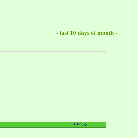
- last 10 days of month -
トピック