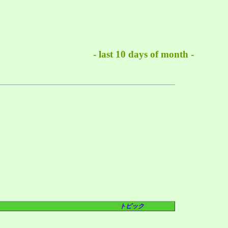
- last 10 days of month -
トピック