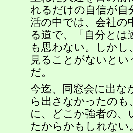
れるだけの自信が自
活の中では、会社の
る道で、「自分とは
も思わない。しかし
見ることがないとい
だ。
今迄、同窓会に出な
ら出さなかったのも
に、どこか強者の、
たからかもしれない