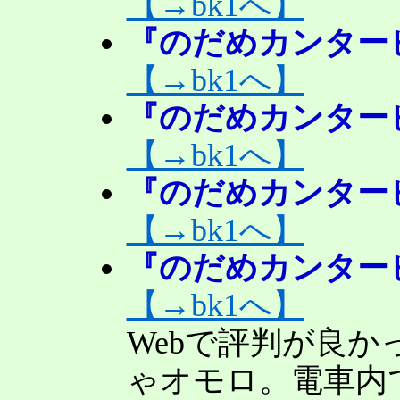
【→bk1へ】
『のだめカンタービ
【→bk1へ】
『のだめカンタービ
【→bk1へ】
『のだめカンタービ
【→bk1へ】
『のだめカンタービ
【→bk1へ】
Webで評判が良
ゃオモロ。電車内