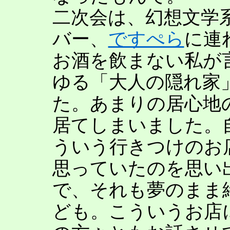
二次会は、幻想文学
バー、
ですぺら
に連
お酒を飲まない私が
ゆる「大人の隠れ家
た。あまりの居心地
居てしまいました。
ういう行きつけのお
思っていたのを思い
で、それも夢のまま
ども。こういうお店