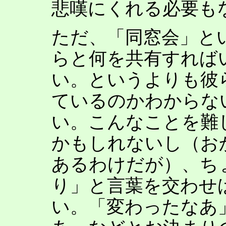
悲嘆にくれる必要も
ただ、「同窓会」と
らと何を共有すれば
い。というよりも彼
ているのかわからな
い。こんなことを難
かもしれないし（お
あるわけだが）、ち
り」と言葉を交わせ
い。「変わったなあ