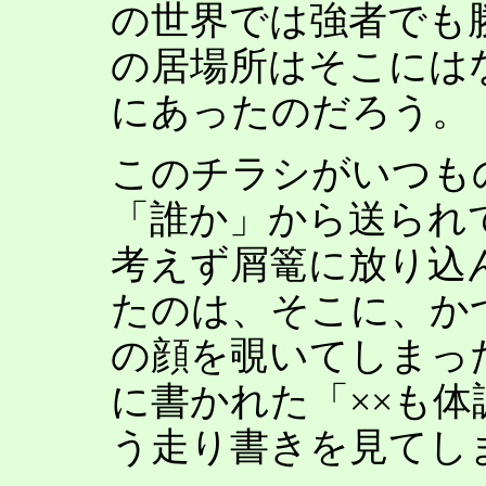
の世界では強者でも
の居場所はそこには
にあったのだろう。
このチラシがいつも
「誰か」から送られ
考えず屑篭に放り込
たのは、そこに、か
の顔を覗いてしまっ
に書かれた「××も
う走り書きを見てし