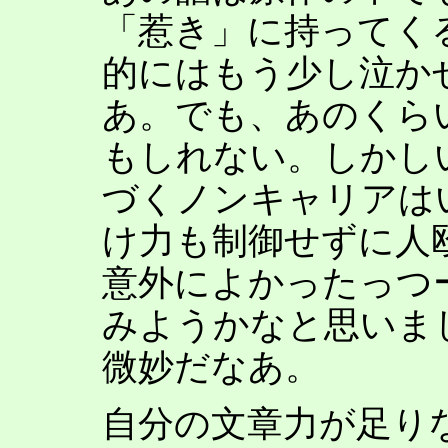
「惹き」に持ってく
的にはもう少し泣か
あ。でも、あのくら
もしれない。しかし
づくノンキャリアは
け力も制御せずに人
意外によかったっつ
みようかなと思いま
微妙だなあ。
自分の文章力が足り