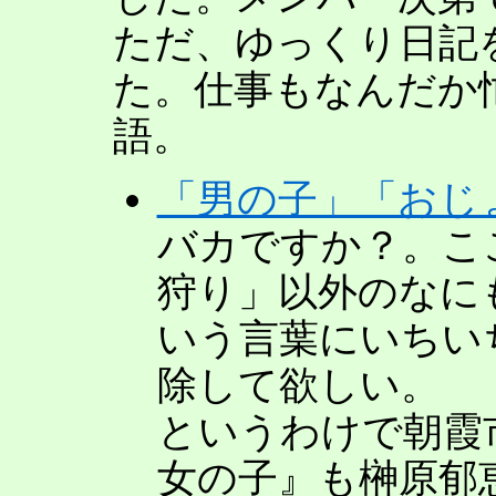
ただ、ゆっくり日記
た。仕事もなんだか
語。
「男の子」「おじ
バカですか？。こ
狩り」以外のなに
いう言葉にいちい
除して欲しい。
というわけで朝霞
女の子』も榊原郁