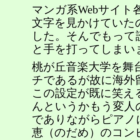
マンガ系Webサイト
文字を見かけていた
した。そんでもって
と手を打ってしまい
桃が丘音楽大学を舞
チであるが故に海外
この設定が既に笑え
んというかもう変人
でありながらピアノ
恵（のだめ）のコン