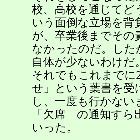
校、高校を通じてど
いう面倒な立場を背
が、卒業後までその
なかったのだ。した
自体が少ないわけだ
それでもこれまでに
せ」という葉書を受
し、一度も行かない
「欠席」の通知すら
いった。