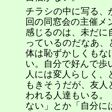
チラシの中に写る、
回の同窓会の主催メ
感じるのは、未だに
っているのだなあ、
体は恥ずかしくもな
い。自分で好んで歩
人には変人らしく、
もきそうだが、友人
われる人達もいる。
ない」とか「自分に