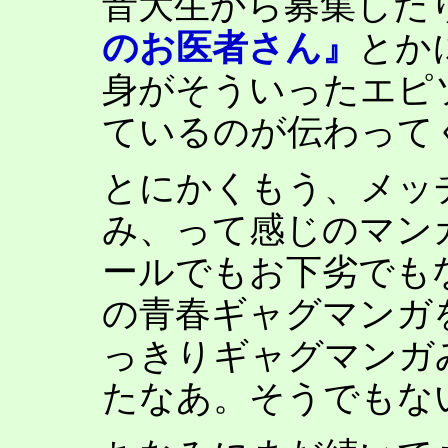
音大生から募集した
のお医者さん』
とか
身がそういったエピ
ているのが伝わって
とにかくもう、メッ
み、って感じのマン
ールでもお下劣でも
の青春ギャグマンガ
っきりギャグマンガ
たなあ。そうでもな